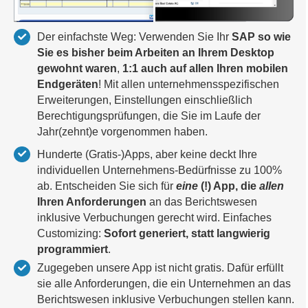
Der einfachste Weg: Verwenden Sie Ihr
SAP so wie
Sie es bisher beim Arbeiten an Ihrem Desktop
gewohnt waren
,
1:1 auch auf allen Ihren mobilen
Endgeräten
! Mit allen unternehmensspezifischen
Erweiterungen, Einstellungen einschließlich
Berechtigungsprüfungen, die Sie im Laufe der
Jahr(zehnt)e vorgenommen haben.
Hunderte (Gratis-)Apps, aber keine deckt Ihre
individuellen Unternehmens-Bedürfnisse zu 100%
ab. Entscheiden Sie sich für
eine
(!) App, die
allen
Ihren Anforderungen
an das Berichtswesen
inklusive Verbuchungen gerecht wird. Einfaches
Customizing:
Sofort generiert, statt langwierig
programmiert
.
Zugegeben unsere App ist nicht gratis. Dafür erfüllt
sie alle Anforderungen, die ein Unternehmen an das
Berichtswesen inklusive Verbuchungen stellen kann.