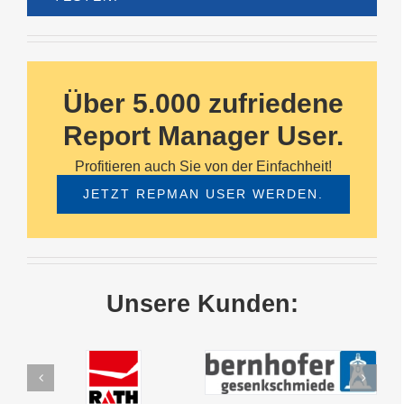
Über 5.000 zufriedene
Report Manager User.
Profitieren auch Sie von der Einfachheit!
JETZT REPMAN USER WERDEN.
Unsere Kunden: