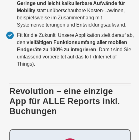
Geringe und leicht kalkulierbare Aufwände für
Mobility
statt unüberschaubare Kosten-Lawinen,
beispielsweise im Zusammenhang mit
Systemerweiterungen und Entwicklungsaufwand.
Fit für die Zukunft: Unsere Applikation zielt darauf ab,
den
vielfältigen Funktionsumfang aller mobilen
Endgeräte zu 100% zu integrieren
. Damit sind Sie
umfassend vorbereitet auf das IoT (Internet of
Things).
Revolution – eine einzige
App für ALLE Reports inkl.
Buchungen