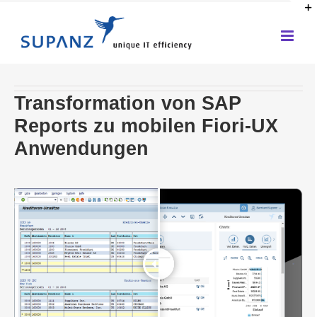
Zum
Inhalt
springen
Transformation von SAP
Reports zu mobilen Fiori-UX
Anwendungen