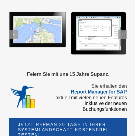
Feiern Sie mit uns 15 Jahre Supanz
.
Sie erhalten den
Report Manager for SAP
aktuell mit vielen neuen Features
inklusive der neuen
Buchungsfunktionen
JETZT REPMAN 30 TAGE IN IHRER
SYSTEMLANDSCHAFT KOSTENFREI
TESTEN!